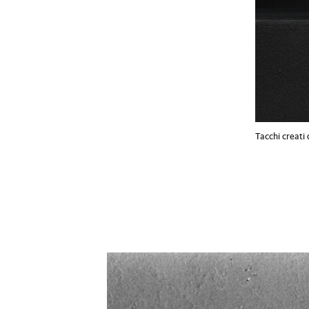
Tacchi creati