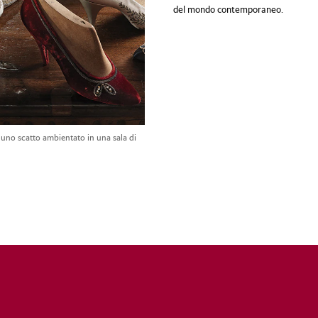
del mondo contemporaneo.
 uno scatto ambientato in una sala di