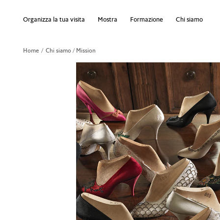
Organizza la tua visita
Mostra
Formazione
Chi siamo
Home
Chi siamo / Mission