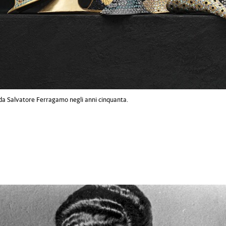
 da Salvatore Ferragamo negli anni cinquanta.